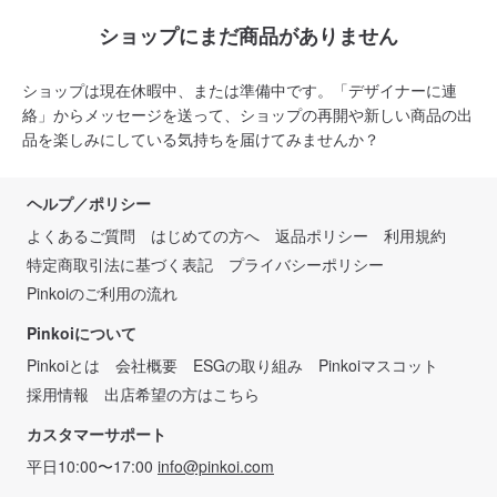
ショップにまだ商品がありません
ショップは現在休暇中、または準備中です。「デザイナーに連
絡」からメッセージを送って、ショップの再開や新しい商品の出
品を楽しみにしている気持ちを届けてみませんか？
ヘルプ／ポリシー
よくあるご質問
はじめての方へ
返品ポリシー
利用規約
特定商取引法に基づく表記
プライバシーポリシー
Pinkoiのご利用の流れ
Pinkoiについて
Pinkoiとは
会社概要
ESGの取り組み
Pinkoiマスコット
採用情報
出店希望の方はこちら
カスタマーサポート
平日10:00〜17:00
info@pinkoi.com