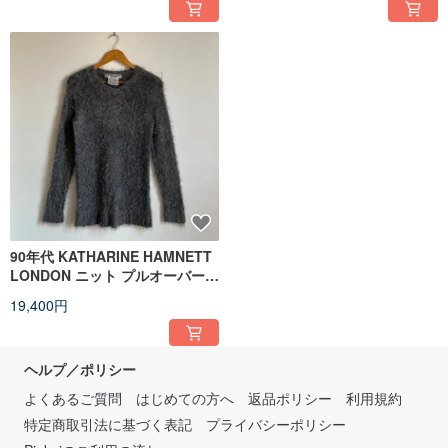
90年代 KATHARINE HAMNETT
LONDON ニット プルオーバース
ウェット
19,400円
ヘルプ／ポリシー
よくあるご質問
はじめての方へ
返品ポリシー
利用規約
特定商取引法に基づく表記
プライバシーポリシー