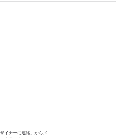
ザイナーに連絡」からメ