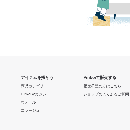
アイテムを探そう
Pinkoiで販売する
商品カテゴリー
販売希望の方はこちら
Pinkoiマガジン
ショップのよくあるご質問
ウォール
コラージュ