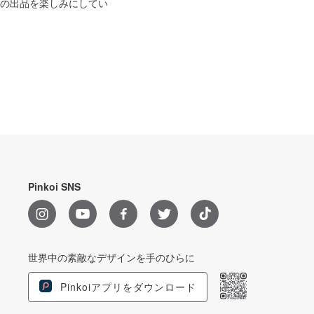
の出品を楽しみにしてい
Pinkoi SNS
世界中の素敵なデザインを手のひらに
Pinkoiアプリをダウンロード