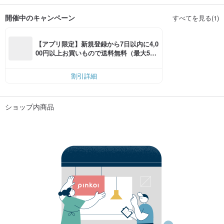
開催中のキャンペーン
すべてを見る(1)
【アプリ限定】新規登録から7日以内に4,0
00円以上お買いもので送料無料（最大500
円OFF）
割引詳細
ショップ内商品