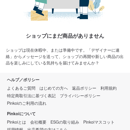
ショップにまだ商品がありません
ショップは現在休暇中、または準備中です。「デザイナーに連
絡」からメッセージを送って、ショップの再開や新しい商品の出
品を楽しみにしている気持ちを届けてみませんか？
ヘルプ／ポリシー
よくあるご質問
はじめての方へ
返品ポリシー
利用規約
特定商取引法に基づく表記
プライバシーポリシー
Pinkoiのご利用の流れ
Pinkoiについて
Pinkoiとは
会社概要
ESGの取り組み
Pinkoiマスコット
採用情報
出店希望の方はこちら