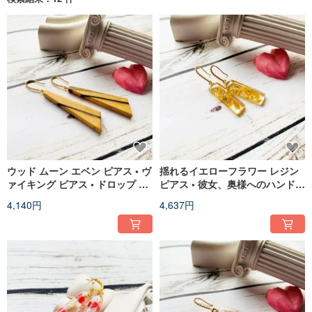
ウッド ムーン エベン ピアス • ヴ
揺れるイエローフラワー レジン
ァイキング ピアス • ドロップ ハ
ピアス • 彼女、奥様へのハンドメ
ンドメイド ブラウン ピアス
イドギフト
4,140円
4,637円