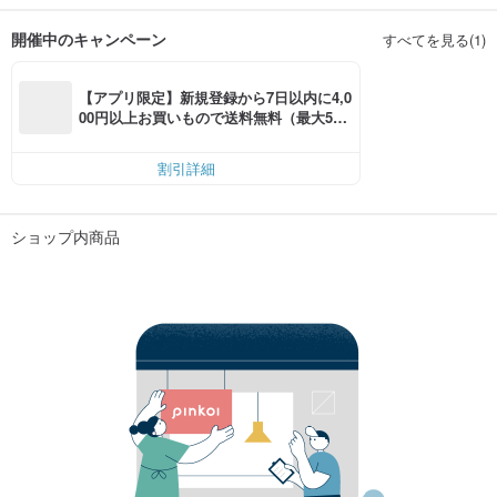
開催中のキャンペーン
すべてを見る(1)
【アプリ限定】新規登録から7日以内に4,0
00円以上お買いもので送料無料（最大500
円OFF）
割引詳細
ショップ内商品