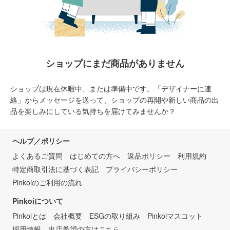
ショップにまだ商品がありません
ショップは現在休暇中、または準備中です。「デザイナーに連
絡」からメッセージを送って、ショップの再開や新しい商品の出
品を楽しみにしている気持ちを届けてみませんか？
ヘルプ／ポリシー
よくあるご質問
はじめての方へ
返品ポリシー
利用規約
特定商取引法に基づく表記
プライバシーポリシー
Pinkoiのご利用の流れ
Pinkoiについて
Pinkoiとは
会社概要
ESGの取り組み
Pinkoiマスコット
採用情報
出店希望の方はこちら