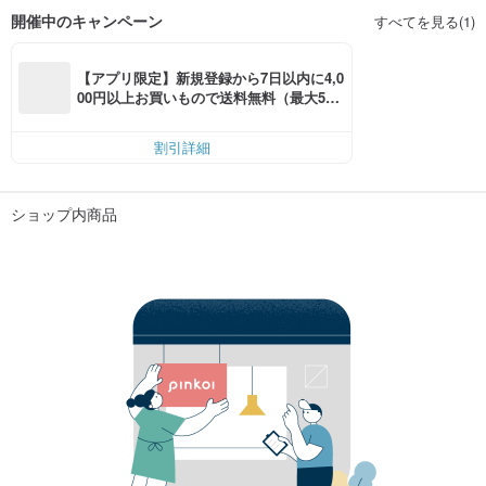
開催中のキャンペーン
すべてを見る(1)
【アプリ限定】新規登録から7日以内に4,0
00円以上お買いもので送料無料（最大500
円OFF）
割引詳細
ショップ内商品