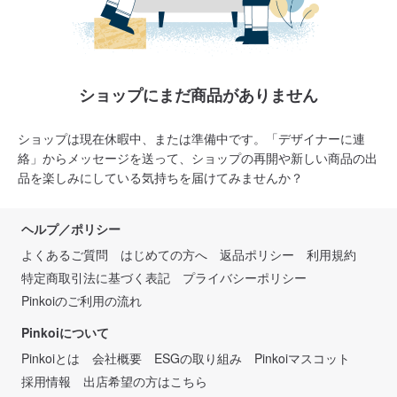
ショップにまだ商品がありません
ショップは現在休暇中、または準備中です。「デザイナーに連
絡」からメッセージを送って、ショップの再開や新しい商品の出
品を楽しみにしている気持ちを届けてみませんか？
ヘルプ／ポリシー
よくあるご質問
はじめての方へ
返品ポリシー
利用規約
特定商取引法に基づく表記
プライバシーポリシー
Pinkoiのご利用の流れ
Pinkoiについて
Pinkoiとは
会社概要
ESGの取り組み
Pinkoiマスコット
採用情報
出店希望の方はこちら