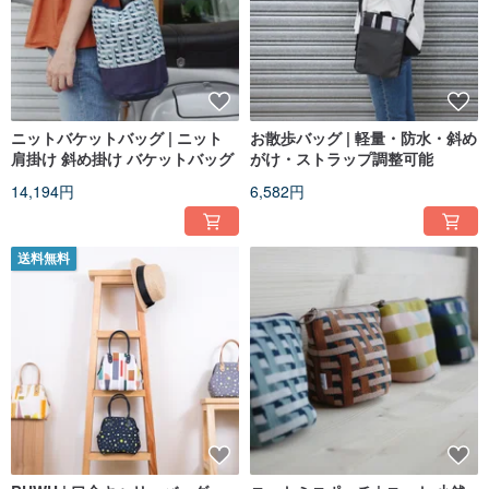
ニットバケットバッグ | ニット
お散歩バッグ | 軽量・防水・斜め
肩掛け 斜め掛け バケットバッグ
がけ・ストラップ調整可能
14,194円
6,582円
送料無料