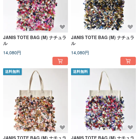
JANIS TOTE BAG (M) ナチュラ
JANIS TOTE BAG (M) ナチュラ
ル
ル
14,080円
14,080円
送料無料
送料無料
JANIS TOTE BAG (M) ナチュラ
JANIS TOTE BAG (M) ナチュラ