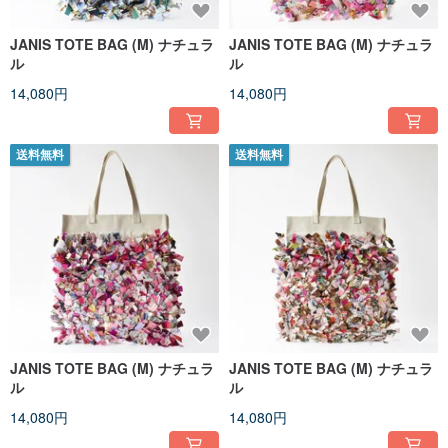
JANIS TOTE BAG (M) ナチュラ
JANIS TOTE BAG (M) ナチュラ
ル
ル
14,080円
14,080円
送料無料
送料無料
JANIS TOTE BAG (M) ナチュラ
JANIS TOTE BAG (M) ナチュラ
ル
ル
14,080円
14,080円