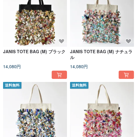
JANIS TOTE BAG (M) ブラック
JANIS TOTE BAG (M) ナチュラ
ル
14,080円
14,080円
送料無料
送料無料