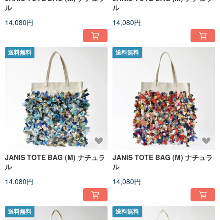
ル
ル
14,080円
14,080円
送料無料
送料無料
JANIS TOTE BAG (M) ナチュラ
JANIS TOTE BAG (M) ナチュラ
ル
ル
14,080円
14,080円
送料無料
送料無料