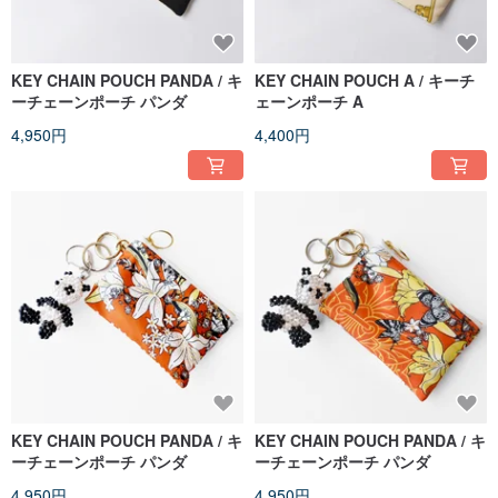
KEY CHAIN POUCH PANDA / キ
KEY CHAIN POUCH A / キーチ
ーチェーンポーチ パンダ
ェーンポーチ A
4,950円
4,400円
KEY CHAIN POUCH PANDA / キ
KEY CHAIN POUCH PANDA / キ
ーチェーンポーチ パンダ
ーチェーンポーチ パンダ
4,950円
4,950円