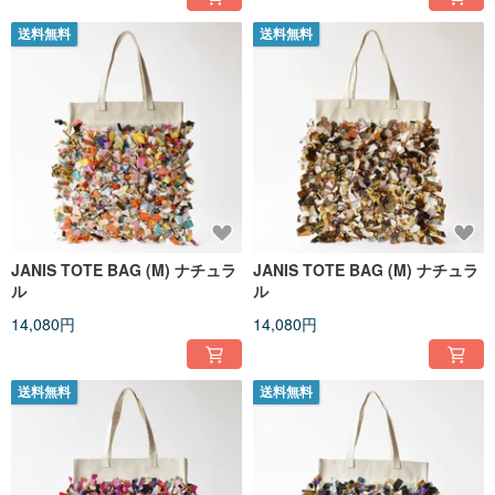
送料無料
送料無料
JANIS TOTE BAG (M) ナチュラ
JANIS TOTE BAG (M) ナチュラ
ル
ル
14,080円
14,080円
送料無料
送料無料