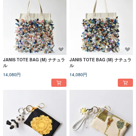
JANIS TOTE BAG (M) ナチュラ
JANIS TOTE BAG (M) ナチュラ
ル
ル
14,080円
14,080円