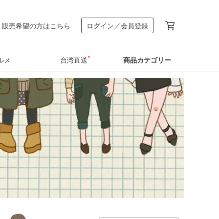
販売希望の方はこちら
ログイン／会員登録
ルメ
台湾直送
商品カテゴリー