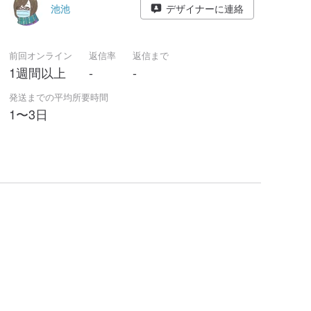
池池
デザイナーに連絡
前回オンライン
返信率
返信まで
1週間以上
-
-
発送までの平均所要時間
1〜3日