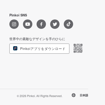
Pinkoi SNS
世界中の素敵なデザインを手のひらに
Pinkoiアプリをダウンロード
日本語
© 2026 Pinkoi. All Rights Reserved.