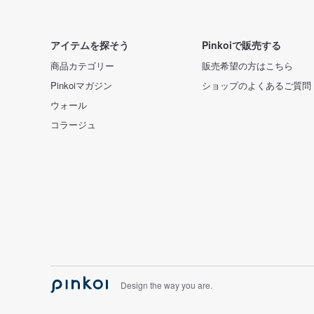
アイテムを探そう
Pinkoiで販売する
商品カテゴリー
販売希望の方はこちら
Pinkoiマガジン
ショップのよくあるご質問
ウォール
コラージュ
Design the way you are.