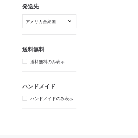
発送先
アメリカ合衆国
送料無料
送料無料のみ表示
ハンドメイド
ハンドメイドのみ表示