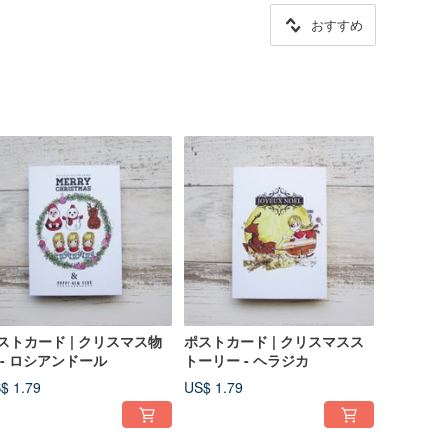
おすすめ
ストカード | クリスマス物
ポストカード | クリスマスス
 - ロシアンドール
トーリー - ヘラジカ
$ 1.79
US$ 1.79