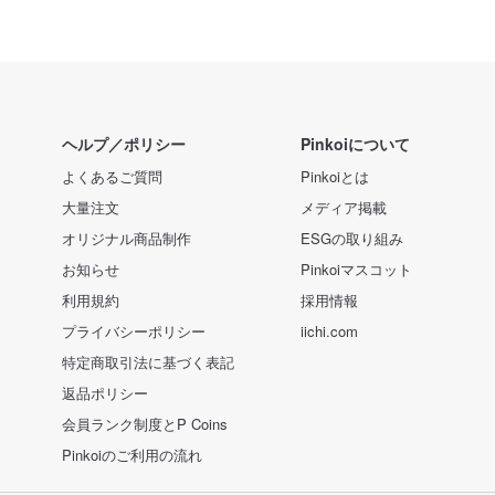
ヘルプ／ポリシー
Pinkoiについて
よくあるご質問
Pinkoiとは
大量注文
メディア掲載
オリジナル商品制作
ESGの取り組み
お知らせ
Pinkoiマスコット
利用規約
採用情報
プライバシーポリシー
iichi.com
特定商取引法に基づく表記
返品ポリシー
会員ランク制度とP Coins
Pinkoiのご利用の流れ