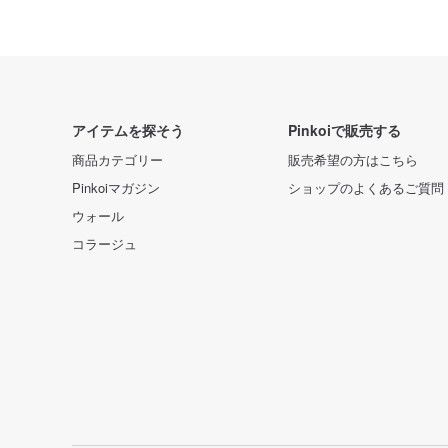
アイテムを探そう
Pinkoiで販売する
商品カテゴリー
販売希望の方はこちら
Pinkoiマガジン
ショップのよくあるご質問
ウォール
コラージュ