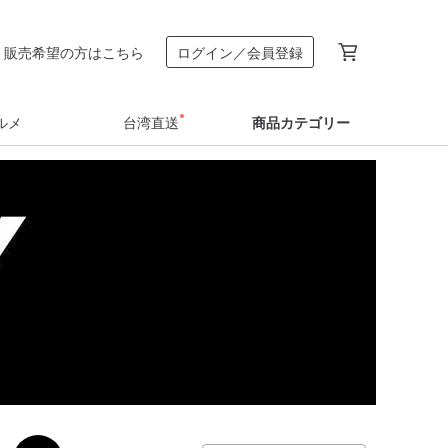
販売希望の方はこちら
ログイン／会員登録
ルメ
台湾直送
商品カテゴリー