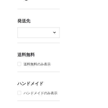
発送先
送料無料
送料無料のみ表示
ハンドメイド
ハンドメイドのみ表示