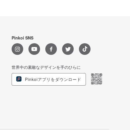
Pinkoi SNS
世界中の素敵なデザインを手のひらに
Pinkoiアプリをダウンロード