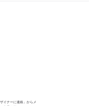
ザイナーに連絡」からメ