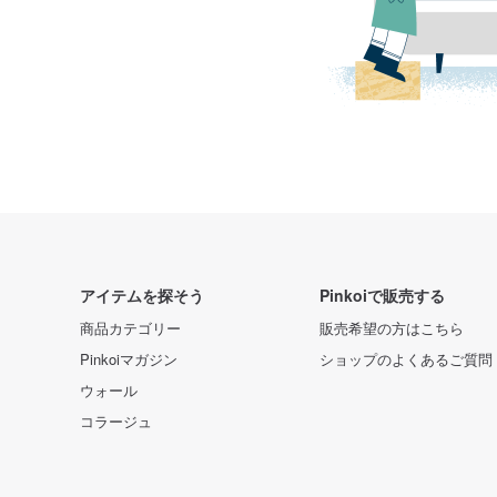
アイテムを探そう
Pinkoiで販売する
商品カテゴリー
販売希望の方はこちら
Pinkoiマガジン
ショップのよくあるご質問
ウォール
コラージュ