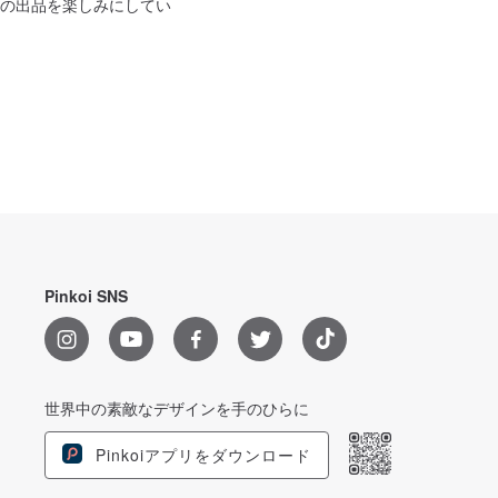
の出品を楽しみにしてい
Pinkoi SNS
世界中の素敵なデザインを手のひらに
Pinkoiアプリをダウンロード