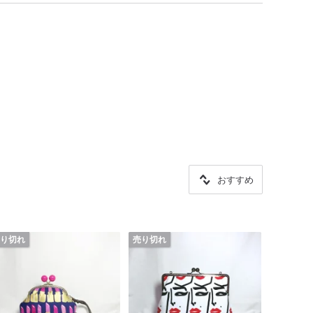
おすすめ
り切れ
売り切れ