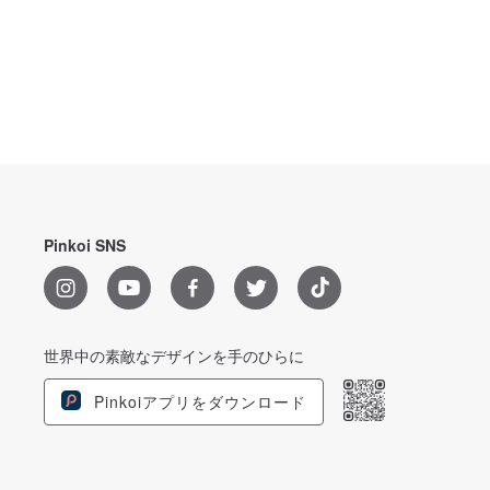
Pinkoi SNS
世界中の素敵なデザインを手のひらに
Pinkoiアプリをダウンロード