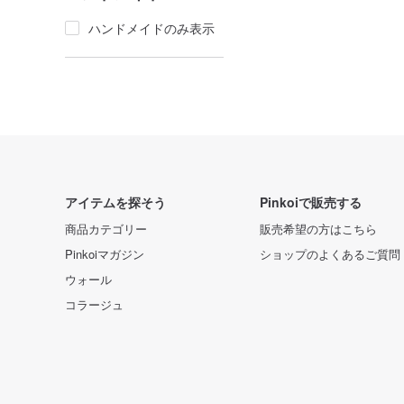
ハンドメイドのみ表示
アイテムを探そう
Pinkoiで販売する
商品カテゴリー
販売希望の方はこちら
Pinkoiマガジン
ショップのよくあるご質問
ウォール
コラージュ