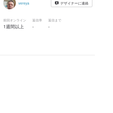
vereya
デザイナーに連絡
前回オンライン
返信率
返信まで
1週間以上
-
-