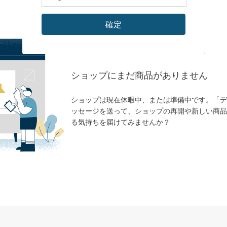
確定
ショップにまだ商品がありません
ショップは現在休暇中、または準備中です。「デ
ッセージを送って、ショップの再開や新しい商品
る気持ちを届けてみませんか？