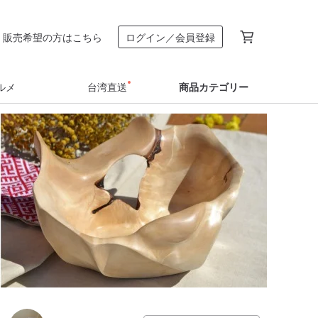
販売希望の方はこちら
ログイン／会員登録
ルメ
台湾直送
商品カテゴリー