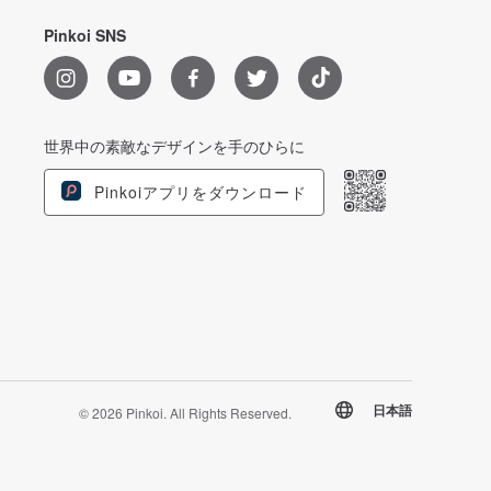
Pinkoi SNS
世界中の素敵なデザインを手のひらに
Pinkoiアプリをダウンロード
日本語
© 2026 Pinkoi. All Rights Reserved.