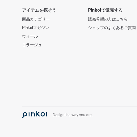
アイテムを探そう
Pinkoiで販売する
商品カテゴリー
販売希望の方はこちら
Pinkoiマガジン
ショップのよくあるご質問
ウォール
コラージュ
Design the way you are.