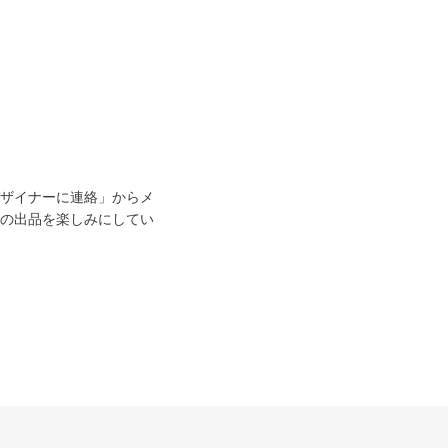
ザイナーに連絡」からメ
の出品を楽しみにしてい