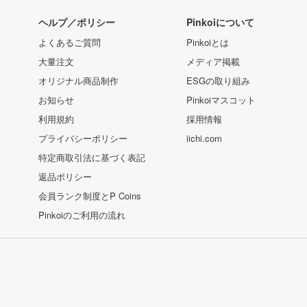
ヘルプ／ポリシー
Pinkoiについて
よくあるご質問
Pinkoiとは
大量注文
メディア掲載
オリジナル商品制作
ESGの取り組み
お知らせ
Pinkoiマスコット
利用規約
採用情報
プライバシーポリシー
iichi.com
特定商取引法に基づく表記
返品ポリシー
会員ランク制度とP Coins
Pinkoiのご利用の流れ