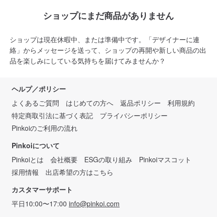
ショップにまだ商品がありません
ショップは現在休暇中、または準備中です。「デザイナーに連
絡」からメッセージを送って、ショップの再開や新しい商品の出
品を楽しみにしている気持ちを届けてみませんか？
ヘルプ／ポリシー
よくあるご質問
はじめての方へ
返品ポリシー
利用規約
特定商取引法に基づく表記
プライバシーポリシー
Pinkoiのご利用の流れ
Pinkoiについて
Pinkoiとは
会社概要
ESGの取り組み
Pinkoiマスコット
採用情報
出店希望の方はこちら
カスタマーサポート
平日10:00〜17:00
info@pinkoi.com