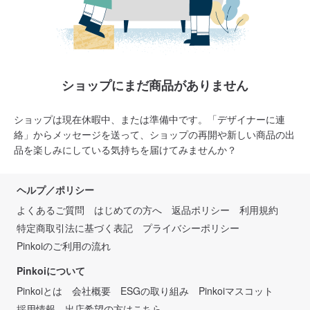
ショップにまだ商品がありません
ショップは現在休暇中、または準備中です。「デザイナーに連
絡」からメッセージを送って、ショップの再開や新しい商品の出
品を楽しみにしている気持ちを届けてみませんか？
ヘルプ／ポリシー
よくあるご質問
はじめての方へ
返品ポリシー
利用規約
特定商取引法に基づく表記
プライバシーポリシー
Pinkoiのご利用の流れ
Pinkoiについて
Pinkoiとは
会社概要
ESGの取り組み
Pinkoiマスコット
採用情報
出店希望の方はこちら