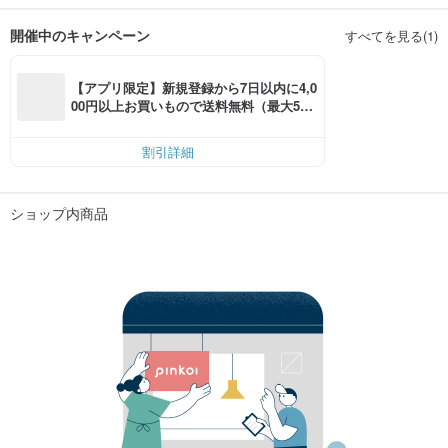
開催中のキャンペーン
すべてを見る(1)
【アプリ限定】新規登録から7日以内に4,0
00円以上お買いもので送料無料（最大500
円OFF）
割引詳細
ショップ内商品