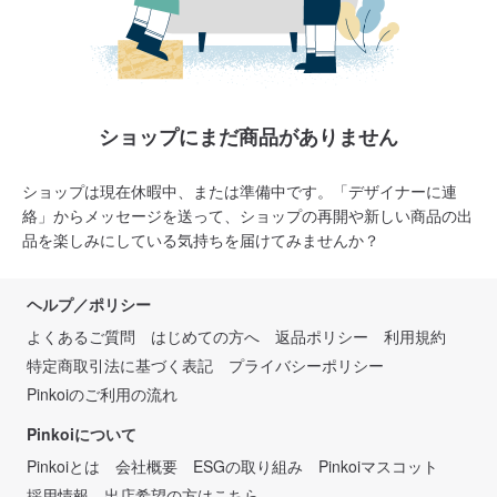
ショップにまだ商品がありません
ショップは現在休暇中、または準備中です。「デザイナーに連
絡」からメッセージを送って、ショップの再開や新しい商品の出
品を楽しみにしている気持ちを届けてみませんか？
ヘルプ／ポリシー
よくあるご質問
はじめての方へ
返品ポリシー
利用規約
特定商取引法に基づく表記
プライバシーポリシー
Pinkoiのご利用の流れ
Pinkoiについて
Pinkoiとは
会社概要
ESGの取り組み
Pinkoiマスコット
採用情報
出店希望の方はこちら