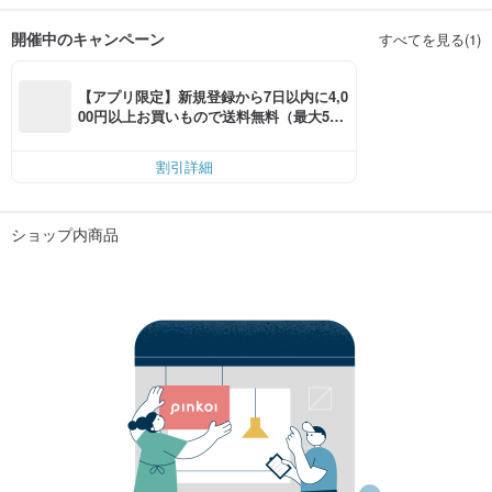
開催中のキャンペーン
すべてを見る(1)
【アプリ限定】新規登録から7日以内に4,0
00円以上お買いもので送料無料（最大500
円OFF）
割引詳細
ショップ内商品