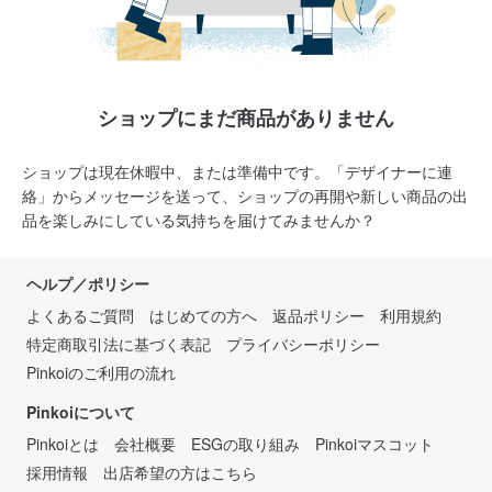
ショップにまだ商品がありません
ショップは現在休暇中、または準備中です。「デザイナーに連
絡」からメッセージを送って、ショップの再開や新しい商品の出
品を楽しみにしている気持ちを届けてみませんか？
ヘルプ／ポリシー
よくあるご質問
はじめての方へ
返品ポリシー
利用規約
特定商取引法に基づく表記
プライバシーポリシー
Pinkoiのご利用の流れ
Pinkoiについて
Pinkoiとは
会社概要
ESGの取り組み
Pinkoiマスコット
採用情報
出店希望の方はこちら