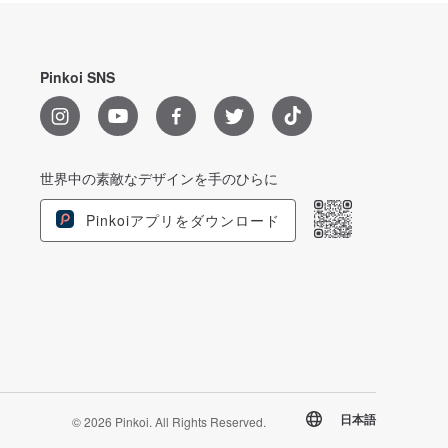
Pinkoi SNS
世界中の素敵なデザインを手のひらに
Pinkoiアプリをダウンロード
日本語
© 2026 Pinkoi. All Rights Reserved.