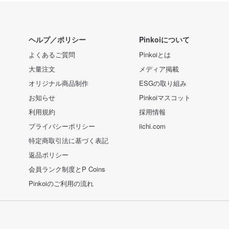
ヘルプ／ポリシー
Pinkoiについて
よくあるご質問
Pinkoiとは
大量注文
メディア掲載
オリジナル商品制作
ESGの取り組み
お知らせ
Pinkoiマスコット
利用規約
採用情報
プライバシーポリシー
iichi.com
特定商取引法に基づく表記
返品ポリシー
会員ランク制度とP Coins
Pinkoiのご利用の流れ