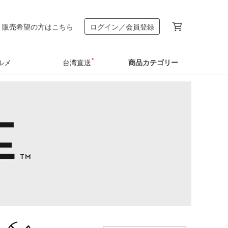
販売希望の方はこちら
ログイン／会員登録
ルメ
台湾直送
商品カテゴリー