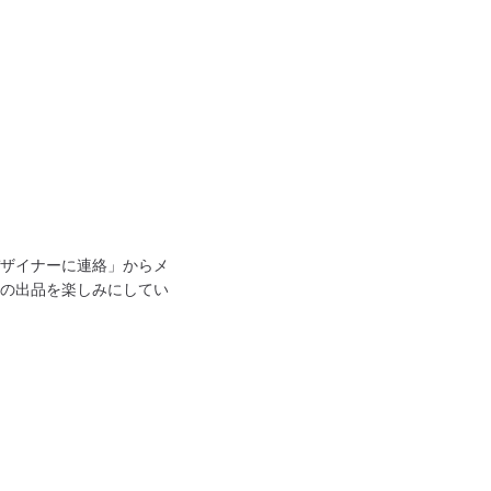
ザイナーに連絡」からメ
の出品を楽しみにしてい