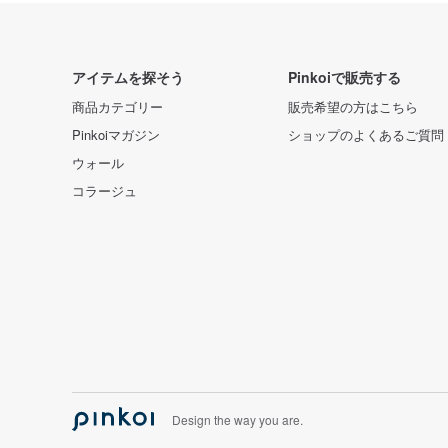
アイテムを探そう
Pinkoiで販売する
商品カテゴリー
販売希望の方はこちら
Pinkoiマガジン
ショップのよくあるご質問
ウォール
コラージュ
Design the way you are.