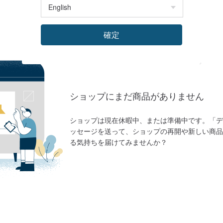
確定
ショップにまだ商品がありません
ショップは現在休暇中、または準備中です。「デ
ッセージを送って、ショップの再開や新しい商品
る気持ちを届けてみませんか？