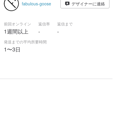
fabulous-goose
デザイナーに連絡
前回オンライン
返信率
返信まで
1週間以上
-
-
発送までの平均所要時間
1〜3日