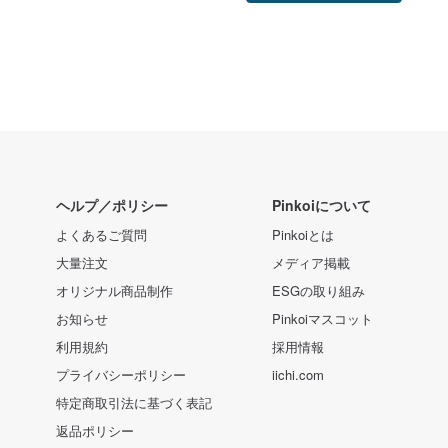
ヘルプ／ポリシー
Pinkoiについて
よくあるご質問
Pinkoiとは
大量注文
メディア掲載
オリジナル商品制作
ESGの取り組み
お知らせ
Pinkoiマスコット
利用規約
採用情報
プライバシーポリシー
iichi.com
特定商取引法に基づく表記
返品ポリシー