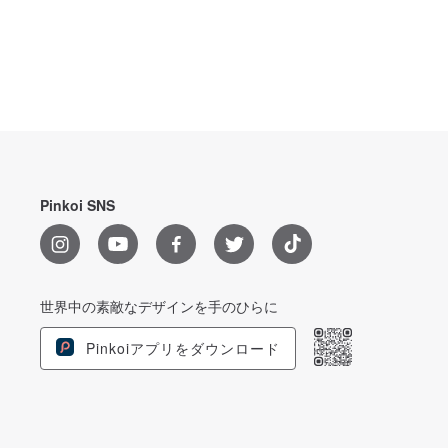
Pinkoi SNS
世界中の素敵なデザインを手のひらに
Pinkoiアプリをダウンロード