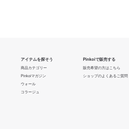
アイテムを探そう
Pinkoiで販売する
商品カテゴリー
販売希望の方はこちら
Pinkoiマガジン
ショップのよくあるご質問
ウォール
コラージュ