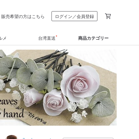
販売希望の方はこちら
ログイン／会員登録
ルメ
台湾直送
商品カテゴリー