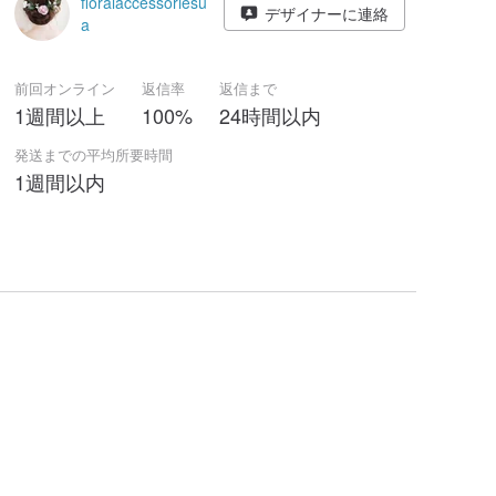
floralaccessoriesu
デザイナーに連絡
a
前回オンライン
返信率
返信まで
1週間以上
100%
24時間以内
発送までの平均所要時間
1週間以内