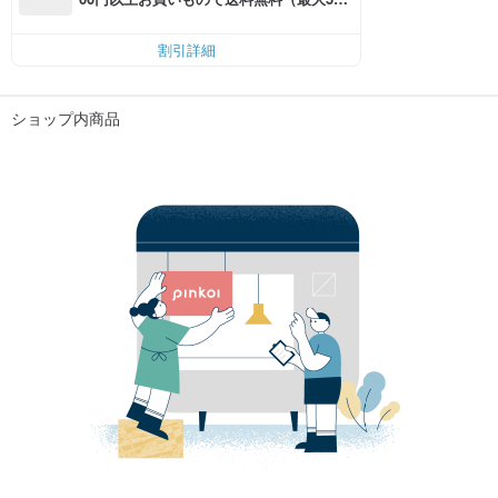
円OFF）
割引詳細
ショップ内商品