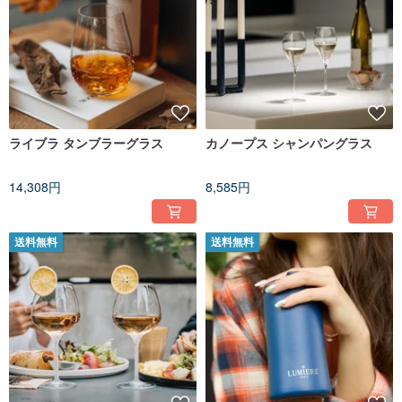
ライブラ タンブラーグラス
カノープス シャンパングラス
14,308円
8,585円
送料無料
送料無料