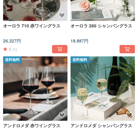
オーロラ 710 赤ワイングラス
オーロラ 260 シャンパングラス
26,327円
18,887円
5
(1)
送料無料
送料無料
アンドロメダ 赤ワイングラス
アンドロメダ シャンパングラス