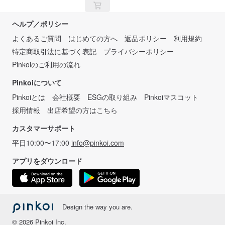
ヘルプ／ポリシー
よくあるご質問
はじめての方へ
返品ポリシー
利用規約
特定商取引法に基づく表記
プライバシーポリシー
Pinkoiのご利用の流れ
Pinkoiについて
Pinkoiとは
会社概要
ESGの取り組み
Pinkoiマスコット
採用情報
出店希望の方はこちら
カスタマーサポート
平日10:00〜17:00
info@pinkoi.com
アプリをダウンロード
Design the way you are.
© 2026 Pinkoi Inc.