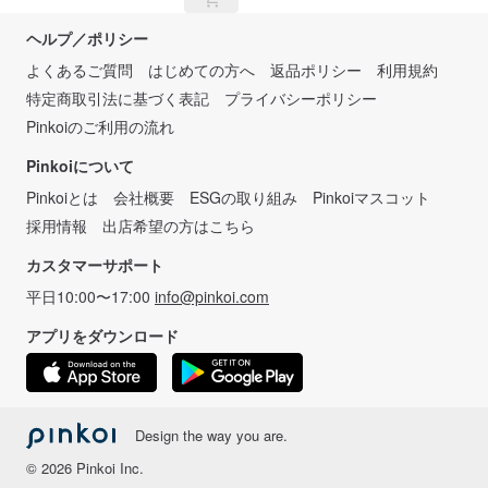
ヘルプ／ポリシー
よくあるご質問
はじめての方へ
返品ポリシー
利用規約
特定商取引法に基づく表記
プライバシーポリシー
Pinkoiのご利用の流れ
Pinkoiについて
Pinkoiとは
会社概要
ESGの取り組み
Pinkoiマスコット
採用情報
出店希望の方はこちら
カスタマーサポート
平日10:00〜17:00
info@pinkoi.com
アプリをダウンロード
Design the way you are.
© 2026 Pinkoi Inc.