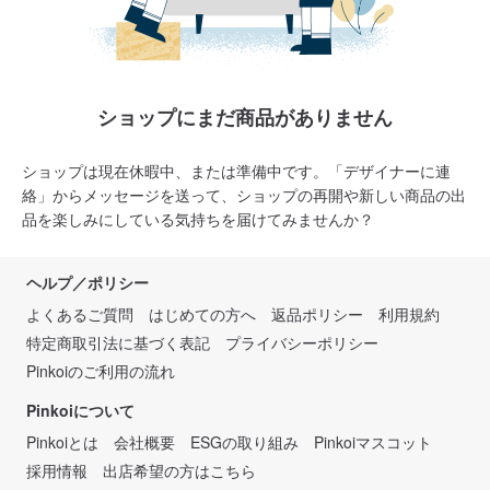
ショップにまだ商品がありません
ショップは現在休暇中、または準備中です。「デザイナーに連
絡」からメッセージを送って、ショップの再開や新しい商品の出
品を楽しみにしている気持ちを届けてみませんか？
ヘルプ／ポリシー
よくあるご質問
はじめての方へ
返品ポリシー
利用規約
特定商取引法に基づく表記
プライバシーポリシー
Pinkoiのご利用の流れ
Pinkoiについて
Pinkoiとは
会社概要
ESGの取り組み
Pinkoiマスコット
採用情報
出店希望の方はこちら