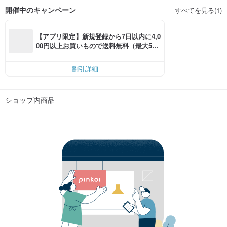
開催中のキャンペーン
すべてを見る(1)
【アプリ限定】新規登録から7日以内に4,0
00円以上お買いもので送料無料（最大500
円OFF）
割引詳細
ショップ内商品