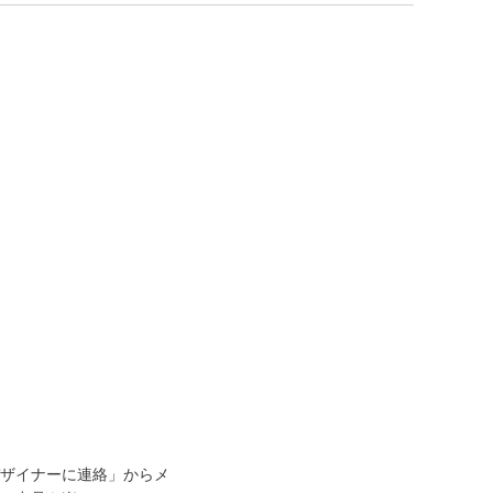
ザイナーに連絡」からメ