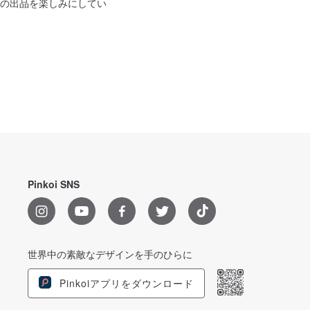
の出品を楽しみにしてい
Pinkoi SNS
世界中の素敵なデザインを手のひらに
Pinkoiアプリをダウンロード