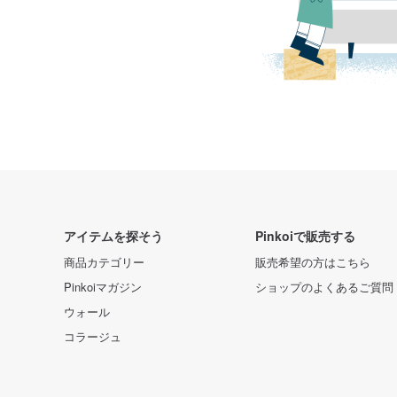
アイテムを探そう
Pinkoiで販売する
商品カテゴリー
販売希望の方はこちら
Pinkoiマガジン
ショップのよくあるご質問
ウォール
コラージュ