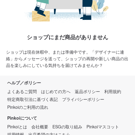
ショップにまだ商品がありません
ショップは現在休暇中、または準備中です。「デザイナーに連
絡」からメッセージを送って、ショップの再開や新しい商品の出
品を楽しみにしている気持ちを届けてみませんか？
ヘルプ／ポリシー
よくあるご質問
はじめての方へ
返品ポリシー
利用規約
特定商取引法に基づく表記
プライバシーポリシー
Pinkoiのご利用の流れ
Pinkoiについて
Pinkoiとは
会社概要
ESGの取り組み
Pinkoiマスコット
採用情報
出店希望の方はこちら