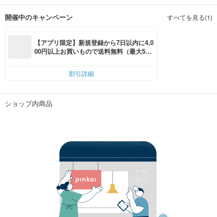
開催中のキャンペーン
すべてを見る(1)
【アプリ限定】新規登録から7日以内に4,0
00円以上お買いもので送料無料（最大500
円OFF）
割引詳細
ショップ内商品