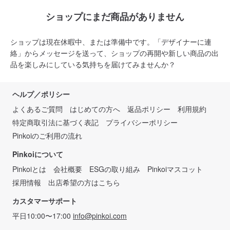
ショップにまだ商品がありません
ショップは現在休暇中、または準備中です。「デザイナーに連
絡」からメッセージを送って、ショップの再開や新しい商品の出
品を楽しみにしている気持ちを届けてみませんか？
ヘルプ／ポリシー
よくあるご質問
はじめての方へ
返品ポリシー
利用規約
特定商取引法に基づく表記
プライバシーポリシー
Pinkoiのご利用の流れ
Pinkoiについて
Pinkoiとは
会社概要
ESGの取り組み
Pinkoiマスコット
採用情報
出店希望の方はこちら
カスタマーサポート
平日10:00〜17:00
info@pinkoi.com