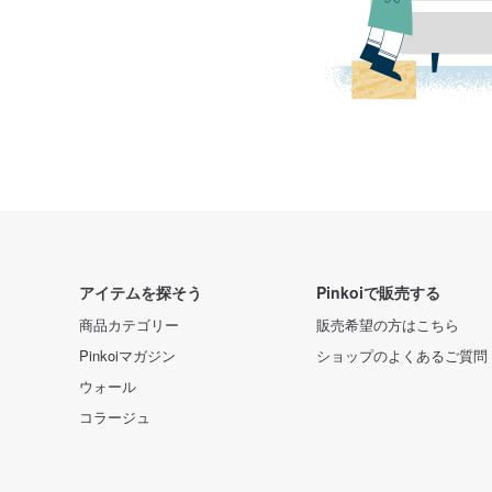
アイテムを探そう
Pinkoiで販売する
商品カテゴリー
販売希望の方はこちら
Pinkoiマガジン
ショップのよくあるご質問
ウォール
コラージュ