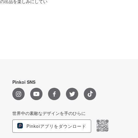
の出品を楽しみにしてい
Pinkoi SNS
世界中の素敵なデザインを手のひらに
Pinkoiアプリをダウンロード