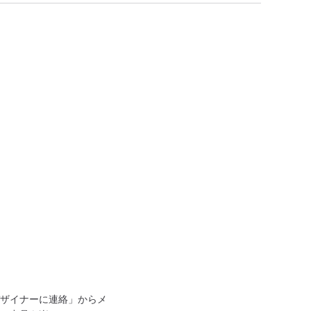
ザイナーに連絡」からメ