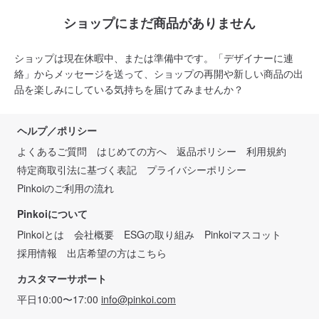
ショップにまだ商品がありません
ショップは現在休暇中、または準備中です。「デザイナーに連
絡」からメッセージを送って、ショップの再開や新しい商品の出
品を楽しみにしている気持ちを届けてみませんか？
ヘルプ／ポリシー
よくあるご質問
はじめての方へ
返品ポリシー
利用規約
特定商取引法に基づく表記
プライバシーポリシー
Pinkoiのご利用の流れ
Pinkoiについて
Pinkoiとは
会社概要
ESGの取り組み
Pinkoiマスコット
採用情報
出店希望の方はこちら
カスタマーサポート
平日10:00〜17:00
info@pinkoi.com