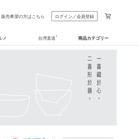
販売希望の方はこちら
ログイン／会員登録
ルメ
台湾直送
商品カテゴリー