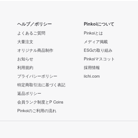
ヘルプ／ポリシー
Pinkoiについて
よくあるご質問
Pinkoiとは
大量注文
メディア掲載
オリジナル商品制作
ESGの取り組み
お知らせ
Pinkoiマスコット
利用規約
採用情報
プライバシーポリシー
iichi.com
特定商取引法に基づく表記
返品ポリシー
会員ランク制度とP Coins
Pinkoiのご利用の流れ