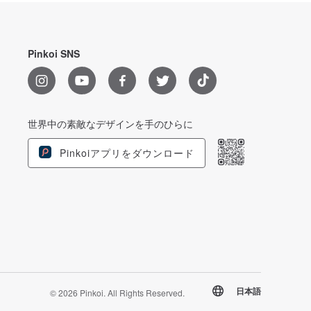
Pinkoi SNS
世界中の素敵なデザインを手のひらに
Pinkoiアプリをダウンロード
日本語
© 2026 Pinkoi. All Rights Reserved.