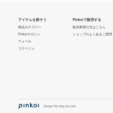
アイテムを探そう
Pinkoiで販売する
商品カテゴリー
販売希望の方はこちら
Pinkoiマガジン
ショップのよくあるご質問
ウォール
コラージュ
Design the way you are.