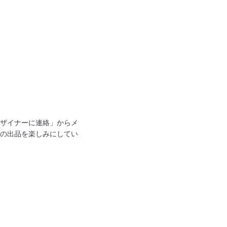
ザイナーに連絡」からメ
の出品を楽しみにしてい