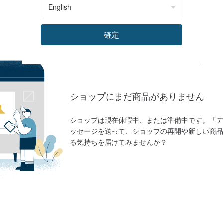
確定
ショップにまだ商品がありません
ショップは現在休暇中、または準備中です。「デ
ッセージを送って、ショップの再開や新しい商品
る気持ちを届けてみませんか？