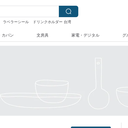
ラベラーシール
ドリンクホルダー 台湾
・カバン
文房具
家電・デジタル
グ