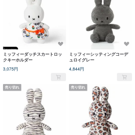
ミッフィーダッチスカートロッ
ミッフィーシッティングコーデ
クキーホルダー
ュロイグレー
3,075円
4,844円
売り切れ
売り切れ