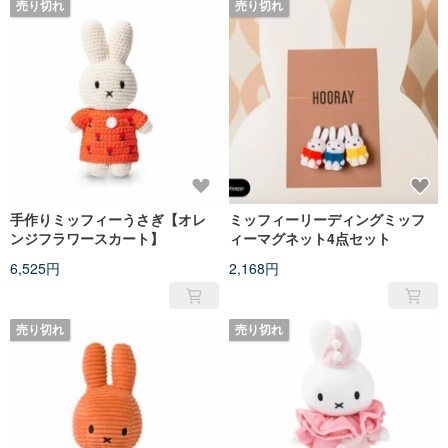
売り切れ
売り切れ
手作りミッフィーうさぎ【オレ
ミッフィーリーディングミッフ
ンジフラワースカート】
ィーマグネット4点セット
6,525円
2,168円
売り切れ
売り切れ