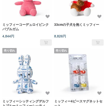
ミッフィーコーデュロイピンク
33cmの子犬を抱くミッフィー
バブルガム
4,844円
8,826円
売り切れ
売り切れ
ミッフィーシッティングデルフ
ミッフィー4ピースマグネットセ
トブルーミッフィーシッティン
ット