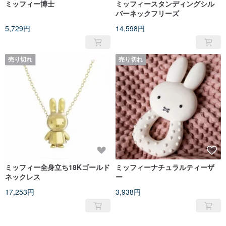
ミッフィー博士
ミッフィースタンディングシル
バーネックフリーズ
5,729円
14,598円
売り切れ
売り切れ
ミッフィー全身立ち18Kゴールド
ミッフィーナチュラルティーザ
ネックレス
ー
17,253円
3,938円
売り切れ
売り切れ