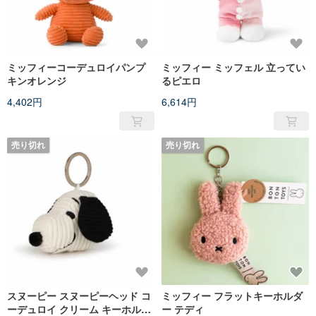
ミッフィーコーデュロイパンプ
ミッフィー ミッフェル 立ってい
キンオレンジ
るピエロ
4,402円
6,614円
売り切れ
売り切れ
スヌーピー スヌーピーヘッド コ
ミッフィー フラットキーホルダ
ーデュロイ クリーム キーホルダ
ー テディ