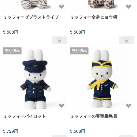
ミッフィーゼブラストライプ
ミッフィー全身ヒョウ柄
5,508円
5,508円
売り切れ
売り切れ
ミッフィーパイロット
ミッフィーの客室乗務員
5,729円
5,508円