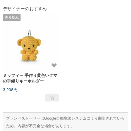
デザイナーのおすすめ
売り切れ
ミッフィー 手作り黄色いクマ
の手織りキーホルダー
3,208円
ブランドストーリーはGoogle自動翻訳システムにより翻訳されている
ため、内容が不完全な場合があります。