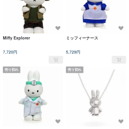
Miffy Explorer
ミッフィーナース
7,720円
5,729円
売り切れ
売り切れ