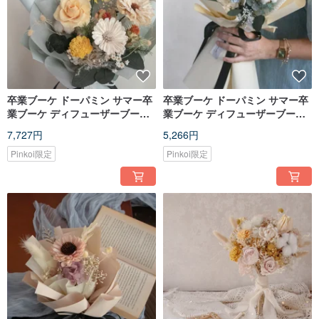
卒業ブーケ ドーパミン サマー卒
卒業ブーケ ドーパミン サマー卒
業ブーケ ディフューザーブーケ
業ブーケ ディフューザーブーケ
3色オプション
3色オプション
7,727円
5,266円
Pinkoi限定
Pinkoi限定