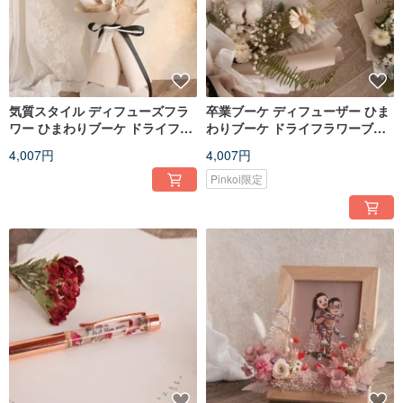
気質スタイル ディフューズフラ
卒業ブーケ ディフューザー ひま
ワー ひまわりブーケ ドライフラ
わりブーケ ドライフラワーブー
ワーブーケ
ケ
4,007円
4,007円
Pinkoi限定