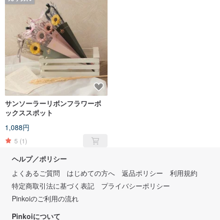
サンソーラーリボンフラワーボ
ックススポット
1,088円
5
(1)
ヘルプ／ポリシー
よくあるご質問
はじめての方へ
返品ポリシー
利用規約
特定商取引法に基づく表記
プライバシーポリシー
Pinkoiのご利用の流れ
Pinkoiについて