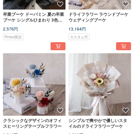
卒業ブーケ ドーパミン 夏の卒業
ドライフラワー ラウンドブーケ
ブーケ シングルひまわり 3色オ
ウェディングブーケ
プション
2,576円
13,164円
Pinkoi限定
カスタム可
クラシックなデザインのオフィ
シンプルで爽やかで優しいスタ
スヒーリングテーブルフラワー
イルのドライフラワーブーケ