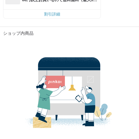
円OFF）
割引詳細
ショップ内商品