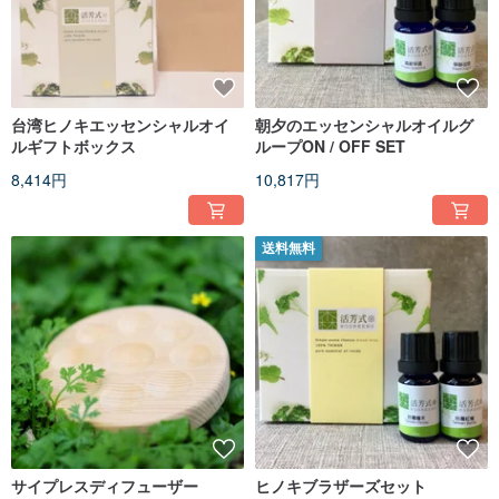
台湾ヒノキエッセンシャルオイ
朝夕のエッセンシャルオイルグ
ルギフトボックス
ループON / OFF SET
8,414円
10,817円
送料無料
サイプレスディフューザー
ヒノキブラザーズセット