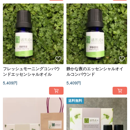
フレッシュモーニングコンパウ
静かな夜のエッセンシャルオイ
ンドエッセンシャルオイル
ルコンパウンド
5,409円
5,409円
送料無料