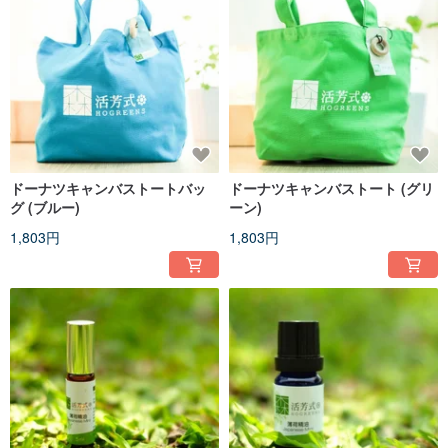
ドーナツキャンバストートバッ
ドーナツキャンバストート (グリ
グ (ブルー)
ーン)
1,803円
1,803円