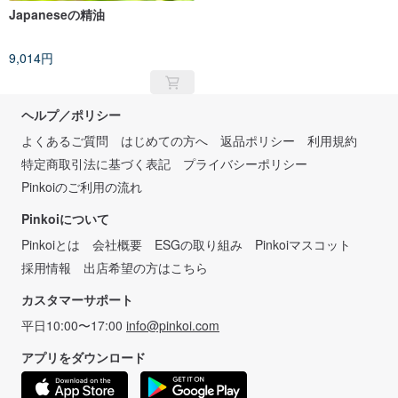
Japaneseの精油
9,014円
ヘルプ／ポリシー
よくあるご質問
はじめての方へ
返品ポリシー
利用規約
特定商取引法に基づく表記
プライバシーポリシー
Pinkoiのご利用の流れ
Pinkoiについて
Pinkoiとは
会社概要
ESGの取り組み
Pinkoiマスコット
採用情報
出店希望の方はこちら
カスタマーサポート
平日10:00〜17:00
info@pinkoi.com
アプリをダウンロード