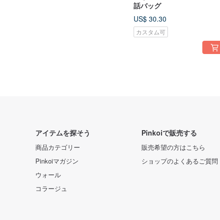
話バッグ
US$ 30.30
カスタム可
アイテムを探そう
Pinkoiで販売する
商品カテゴリー
販売希望の方はこちら
Pinkoiマガジン
ショップのよくあるご質問
ウォール
コラージュ