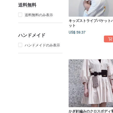
送料無料
送料無料のみ表示
キッズストライプバケット
ット
US$ 59.37
ハンドメイド
ハンドメイドのみ表示
かぎ針編みのクロスボディ