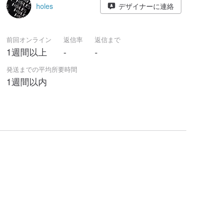
holes
デザイナーに連絡
前回オンライン
返信率
返信まで
1週間以上
-
-
発送までの平均所要時間
1週間以内