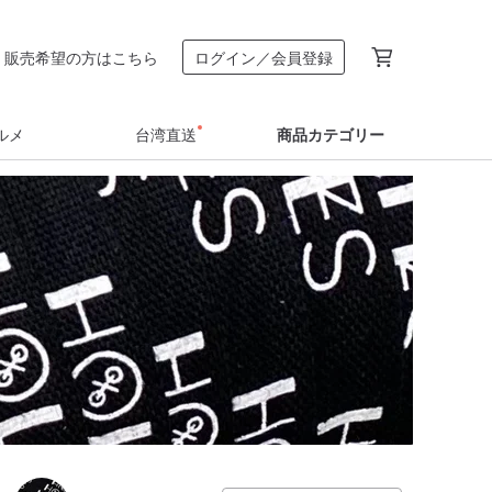
販売希望の方はこちら
ログイン／会員登録
ルメ
台湾直送
商品カテゴリー