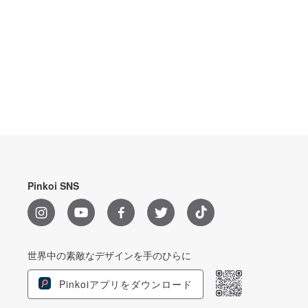
Pinkoi SNS
世界中の素敵なデザインを手のひらに
Pinkoiアプリをダウンロード