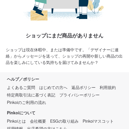
ショップにまだ商品がありません
ショップは現在休暇中、または準備中です。「デザイナーに連
絡」からメッセージを送って、ショップの再開や新しい商品の出
品を楽しみにしている気持ちを届けてみませんか？
ヘルプ／ポリシー
よくあるご質問
はじめての方へ
返品ポリシー
利用規約
特定商取引法に基づく表記
プライバシーポリシー
Pinkoiのご利用の流れ
Pinkoiについて
Pinkoiとは
会社概要
ESGの取り組み
Pinkoiマスコット
採用情報
出店希望の方はこちら