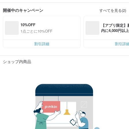
開催中のキャンペーン
すべてを見る(2)
10%OFF
【アプリ限定】
内に4,000円
1点ごとに10%OFF
無料（最大500円
割引詳細
割引詳
ショップ内商品