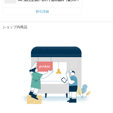
円OFF）
割引詳細
ショップ内商品