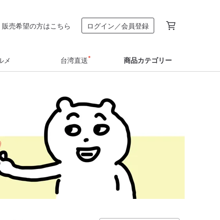
販売希望の方はこちら
ログイン／会員登録
ルメ
台湾直送
商品カテゴリー