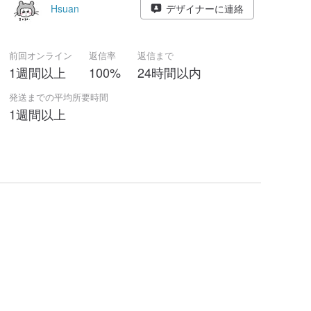
Hsuan
デザイナーに連絡
前回オンライン
返信率
返信まで
1週間以上
100%
24時間以内
発送までの平均所要時間
1週間以上