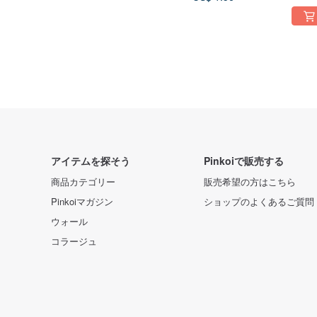
アイテムを探そう
Pinkoiで販売する
商品カテゴリー
販売希望の方はこちら
Pinkoiマガジン
ショップのよくあるご質問
ウォール
コラージュ