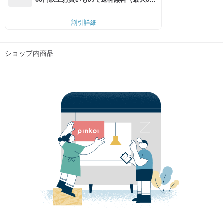
円OFF）
割引詳細
ショップ内商品