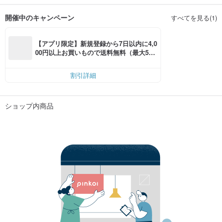
開催中のキャンペーン
すべてを見る(1)
【アプリ限定】新規登録から7日以内に4,0
00円以上お買いもので送料無料（最大500
円OFF）
割引詳細
ショップ内商品