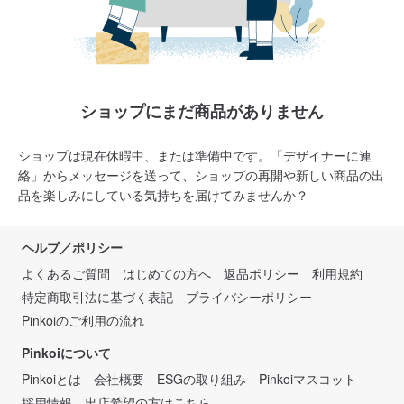
ショップにまだ商品がありません
ショップは現在休暇中、または準備中です。「デザイナーに連
絡」からメッセージを送って、ショップの再開や新しい商品の出
品を楽しみにしている気持ちを届けてみませんか？
ヘルプ／ポリシー
よくあるご質問
はじめての方へ
返品ポリシー
利用規約
特定商取引法に基づく表記
プライバシーポリシー
Pinkoiのご利用の流れ
Pinkoiについて
Pinkoiとは
会社概要
ESGの取り組み
Pinkoiマスコット
採用情報
出店希望の方はこちら