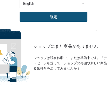
確定
ショップにまだ商品がありません
ショップは現在休暇中、または準備中です。「デ
ッセージを送って、ショップの再開や新しい商品
る気持ちを届けてみませんか？