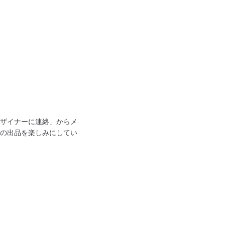
ザイナーに連絡」からメ
の出品を楽しみにしてい