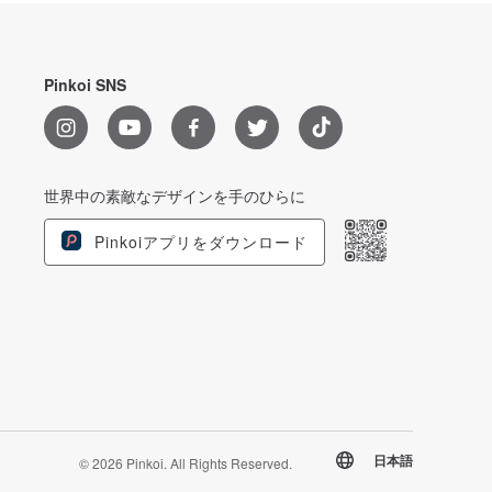
Pinkoi SNS
世界中の素敵なデザインを手のひらに
Pinkoiアプリをダウンロード
日本語
© 2026 Pinkoi. All Rights Reserved.