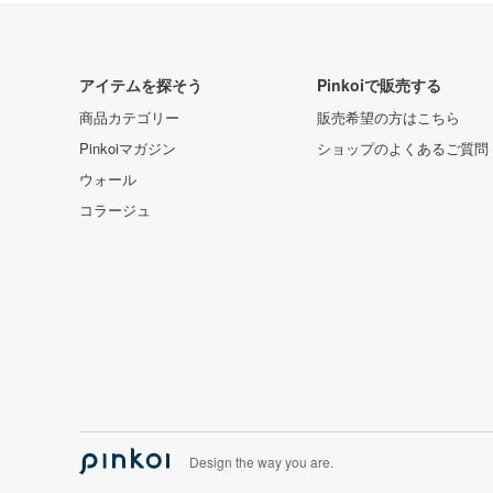
アイテムを探そう
Pinkoiで販売する
商品カテゴリー
販売希望の方はこちら
Pinkoiマガジン
ショップのよくあるご質問
ウォール
コラージュ
Design the way you are.