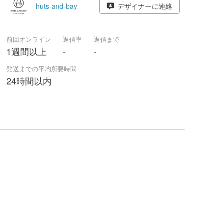
huts-and-bay
デザイナーに連絡
前回オンライン
返信率
返信まで
1週間以上
-
-
発送までの平均所要時間
24時間以内