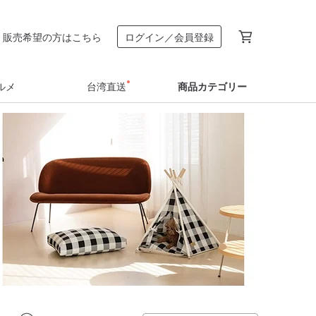
販売希望の方はこちら
ログイン／会員登録
ルメ
台湾直送
商品カテゴリー