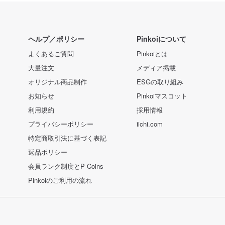
ヘルプ／ポリシー
Pinkoiについて
よくあるご質問
Pinkoiとは
大量注文
メディア掲載
オリジナル商品制作
ESGの取り組み
お知らせ
Pinkoiマスコット
利用規約
採用情報
プライバシーポリシー
iichi.com
特定商取引法に基づく表記
返品ポリシー
会員ランク制度とP Coins
Pinkoiのご利用の流れ