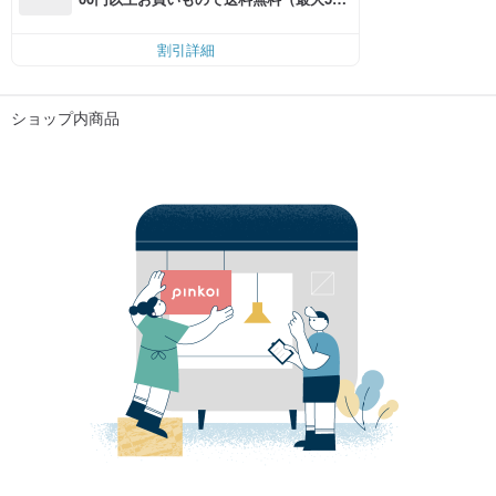
円OFF）
割引詳細
ショップ内商品