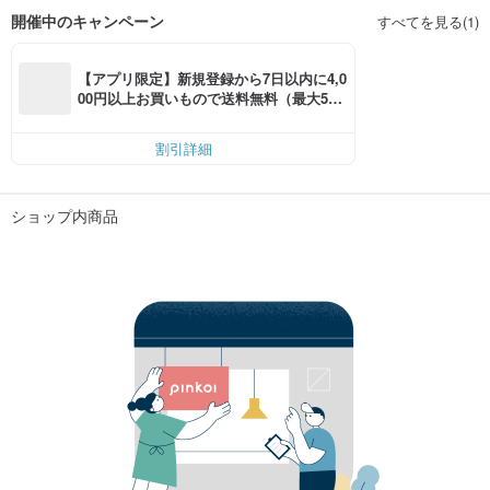
開催中のキャンペーン
すべてを見る(1)
【アプリ限定】新規登録から7日以内に4,0
00円以上お買いもので送料無料（最大500
円OFF）
割引詳細
ショップ内商品