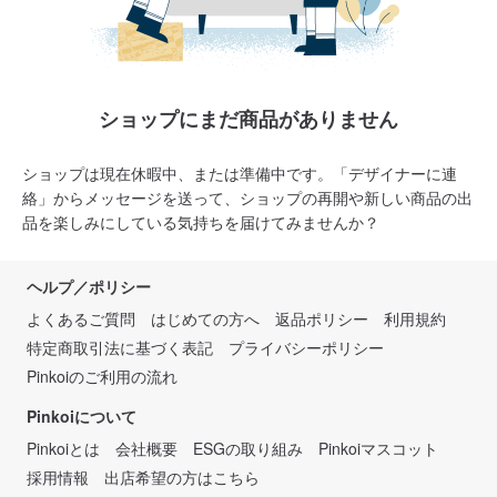
ショップにまだ商品がありません
ショップは現在休暇中、または準備中です。「デザイナーに連
絡」からメッセージを送って、ショップの再開や新しい商品の出
品を楽しみにしている気持ちを届けてみませんか？
ヘルプ／ポリシー
よくあるご質問
はじめての方へ
返品ポリシー
利用規約
特定商取引法に基づく表記
プライバシーポリシー
Pinkoiのご利用の流れ
Pinkoiについて
Pinkoiとは
会社概要
ESGの取り組み
Pinkoiマスコット
採用情報
出店希望の方はこちら