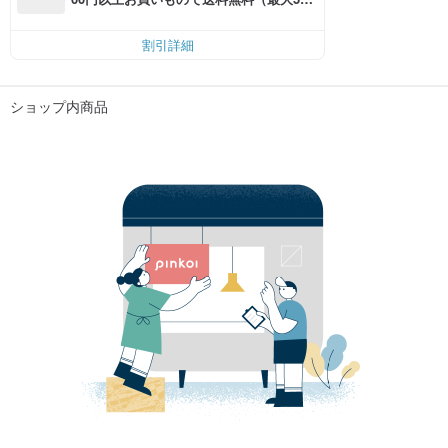
円OFF）
割引詳細
ショップ内商品