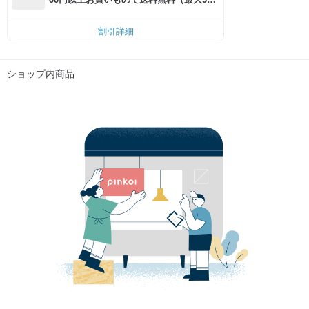
円OFF）
割引詳細
ショップ内商品