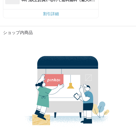
円OFF）
割引詳細
ショップ内商品