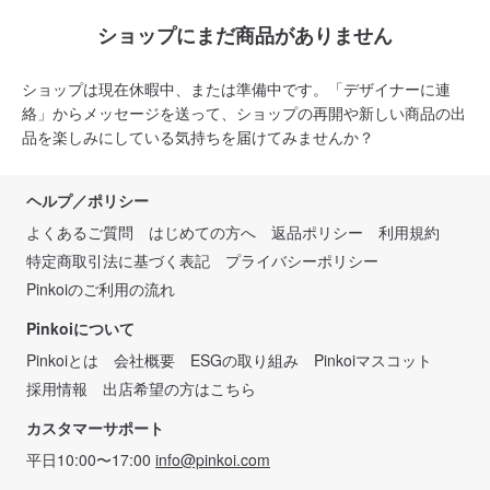
ショップにまだ商品がありません
ショップは現在休暇中、または準備中です。「デザイナーに連
絡」からメッセージを送って、ショップの再開や新しい商品の出
品を楽しみにしている気持ちを届けてみませんか？
ヘルプ／ポリシー
よくあるご質問
はじめての方へ
返品ポリシー
利用規約
特定商取引法に基づく表記
プライバシーポリシー
Pinkoiのご利用の流れ
Pinkoiについて
Pinkoiとは
会社概要
ESGの取り組み
Pinkoiマスコット
採用情報
出店希望の方はこちら
カスタマーサポート
平日10:00〜17:00
info@pinkoi.com