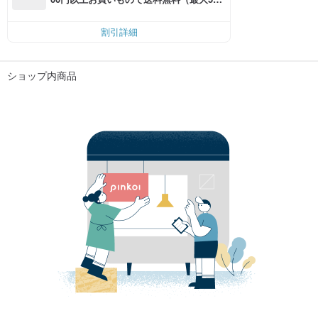
円OFF）
割引詳細
ショップ内商品